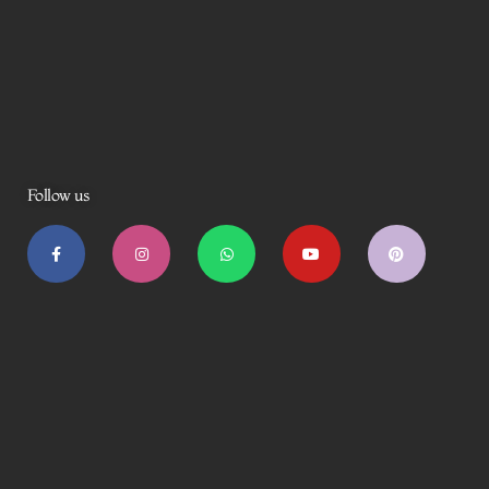
Follow us