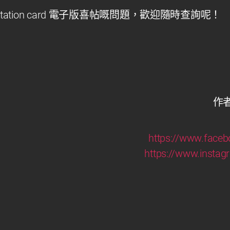
ation card 電子版喜帖嘅問題，歡迎隨時查詢呢！
作者
https://www.face
https://www.insta