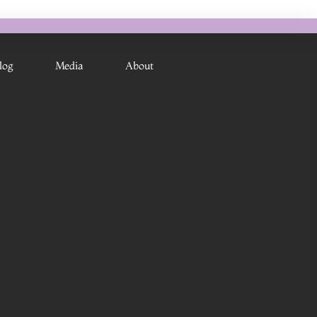
log
Media
About